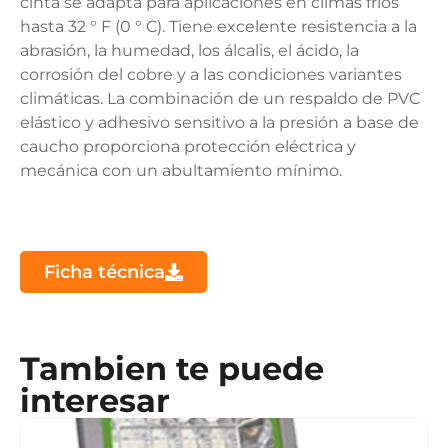
cinta se adapta para aplicaciones en climas fríos
hasta 32 ° F (0 ° C). Tiene excelente resistencia a la
abrasión, la humedad, los álcalis, el ácido, la
corrosión del cobre y a las condiciones variantes
climáticas. La combinación de un respaldo de PVC
elástico y adhesivo sensitivo a la presión a base de
caucho proporciona protección eléctrica y
mecánica con un abultamiento mínimo.
Ficha técnica
Tambien te puede
interesar