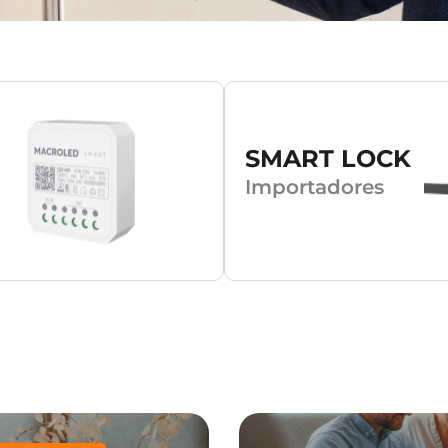
SMART LOCK
Importadores