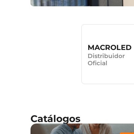
MACROLED
Distribuidor
Oficial
Catálogos