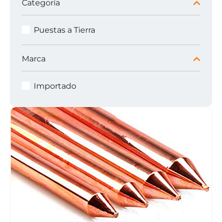
Categoría
Puestas a Tierra
Marca
Importado