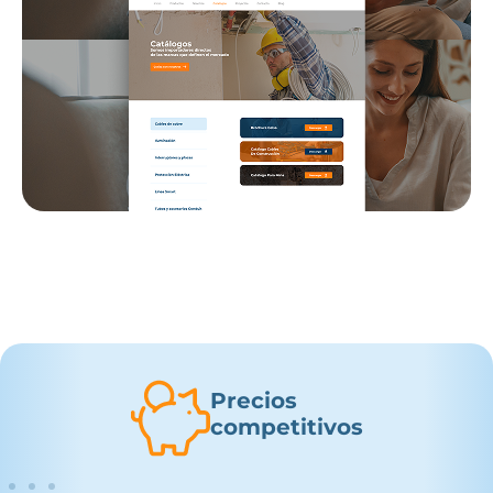
Precios
competitivos