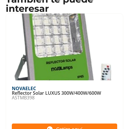
interesar
NOVAELEC
Reflector Solar LUXUS 300W/400W/600W
ASTMB398